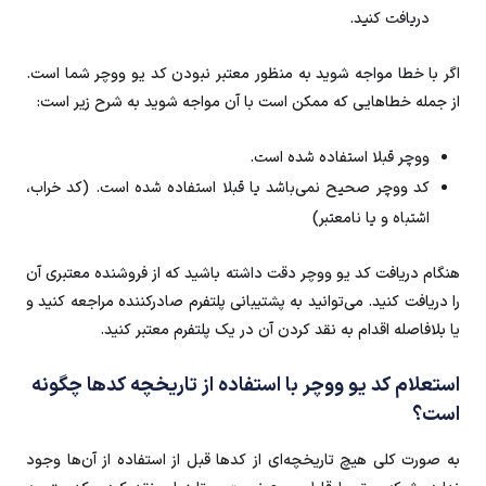
دریافت کنید.
اگر با خطا مواجه شوید به منظور معتبر نبودن کد یو ووچر شما است.
از جمله خطاهایی که ممکن است با آن مواجه شوید به شرح زیر است:
ووچر قبلا استفاده شده است.
کد ووچر صحیح نمی‌باشد یا قبلا استفاده شده است. (کد خراب،
اشتباه و یا نامعتبر)
هنگام دریافت کد یو ووچر دقت داشته باشید که از فروشنده معتبری آن
را دریافت کنید. می‌توانید به پشتیبانی پلتفرم صادرکننده مراجعه کنید و
یا بلافاصله اقدام به نقد کردن آن در یک پلتفرم معتبر کنید.
استعلام کد یو ووچر با استفاده از تاریخچه کدها چگونه
است؟
به صورت کلی هیچ تاریخچه‌ای از کدها قبل از استفاده از آن‌ها وجود