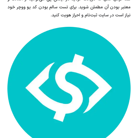
معتبر بودن آن مطمئن شوید. برای تست سالم‌ بودن کد یو ووچر خود
نیاز است در سایت ثبت‌نام و احراز هویت کنید.