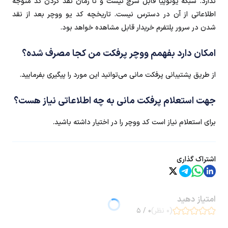
ندارد. شبکه یوتوپیا قابل سرچ نیست و تا زمان نقد کردن کد متوجه
اطلاعاتی از آن در دسترس نیست. تاریخچه کد یو ووچر بعد از نقد
شدن در سرور پلتفرم خریدار قابل مشاهده خواهد بود.
امکان دارد بفهمم ووچر پرفکت من کجا مصرف شده؟
از طریق پشتیبانی پرفکت مانی می‌توانید این مورد را پیگیری بفرمایید.
جهت استعلام پرفکت مانی به چه اطلاعاتی نیاز هست؟
برای استعلام نیاز است کد ووچر را در اختیار داشته باشید.
اشتراک گذاری
امتیاز دهید
(۰ نظر)
۰ / ۵