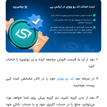
بعد از آن به قسمت فروش مراجعه کرده و ارز یوتوپیا را انتخاب
کنید.
در مرحله بعد
کد یو ووچر
خود را در کادر مشخص شده کپی
پیست بفرمایید.
بعد از زدن گزینه تایید، دو گزینه پیش روی شما خواهد بود؛
می‌توانید مبلغ را در حساب کاربری خود و یا حساب بانکی خود