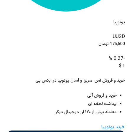
یوتوپیا
UUSD
175,500
تومان
-0.27 %
$
1
خرید و فروش امن، سریع و آسان یوتوپیا در ایکس پی
خرید و فروش آنی
برداشت لحظه ای
معامله بیش از ۱۲۰ ارز دیجیتال دیگر
خرید یوتوپیا