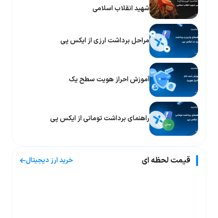
شهید انقلاب اسلامی
مراحل برداشت ارزی از ایکس پی
آموزش احراز هویت سطح یک
راهنمای برداشت تومانی از ایکس پی
قیمت لحظه ای
خرید ارز دیجیتال