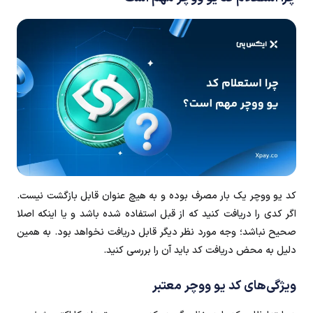
کد یو ووچر یک بار مصرف بوده و به هیچ عنوان قابل بازگشت نیست.
اگر کدی را دریافت کنید که از قبل استفاده شده باشد و یا اینکه اصلا
صحیح نباشد؛ وجه مورد نظر دیگر قابل دریافت نخواهد بود. به همین
دلیل به محض دریافت کد باید آن را بررسی کنید.
ویژگی‌های کد یو ووچر معتبر