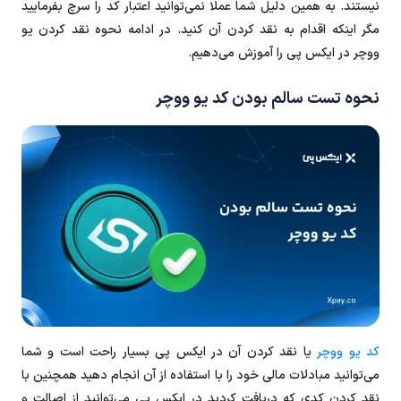
نیستند. به همین دلیل شما عملا نمی‌توانید اعتبار کد را سرچ بفرمایید
مگر اینکه اقدام به نقد کردن آن کنید. در ادامه نحوه نقد کردن یو
ووچر در ایکس پی را آموزش می‌دهیم.
نحوه تست سالم‌ بودن کد یو ووچر
کد یو ووچر
یا نقد کردن آن در ایکس پی بسیار راحت است و شما
می‌توانید مبادلات مالی خود را با استفاده از آن انجام دهید همچنین با
نقد کردن کدی که دریافت کردید در ایکس پی می‌توانید از اصالت و