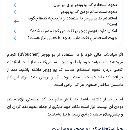
نحوه استعلام کد یو ووچر برای ایرانیان
نحوه تست سالم‌ بودن کد یو ووچر
استعلام کد یو ووچر با استفاده از تاریخچه کدها چگونه
است؟
امکان دارد بفهمم ووچر پرفکت من کجا مصرف شده؟
جهت استعلام پرفکت مانی به چه اطلاعاتی نیاز هست؟
اگر مبادلات مالی خود را با استفاده از یو ووچر (uVoucher) انجام
می‌دهید و یا درآمد خود را با یو ووچر نقد می‌کنید، نیاز است اطلاعات
کاملی درباره نحوه استعلام اصالت کد یو ووچر داشته باشید. بعد از
دریافت کد باید درست و معتبر بودن آن را بررسی کنید. برای این کار
دانستن ساختار صحیح هر کد الزامی است.
اما به خاطر داشته باشید که ظاهر سالم یک کد تضمینی برای معتبر
بودن آن نیست. نیاز است نکات مهم دیگری از جمله نحوه نقد کردن آن
و پلتفرم‌های معتبر در این زمینه را نیز بشناسید.
چرا استعلام کد یو ووچر مهم است