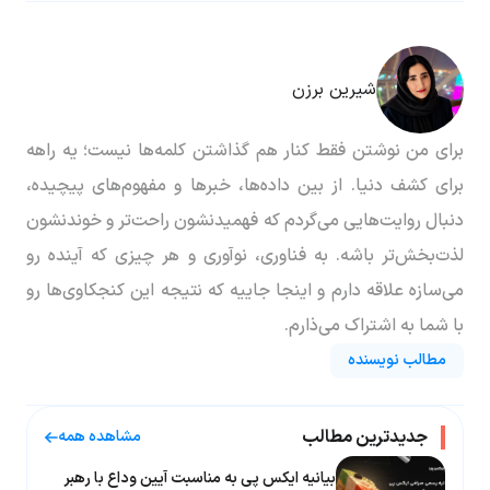
شیرین برزن
برای من نوشتن فقط کنار هم گذاشتن کلمه‌ها نیست؛ یه راهه
برای کشف دنیا. از بین داده‌ها، خبرها و مفهوم‌های پیچیده،
دنبال روایت‌هایی می‌گردم که فهمیدنشون راحت‌تر و خوندنشون
لذت‌بخش‌تر باشه. به فناوری، نوآوری و هر چیزی که آینده رو
می‌سازه علاقه دارم و اینجا جاییه که نتیجه این کنجکاوی‌ها رو
با شما به اشتراک می‌ذارم.
مطالب نویسنده
جدیدترین مطالب
مشاهده همه
بیانیه ایکس پی به مناسبت آیین وداع با رهبر