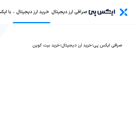
صرافی ارز دیجیتال
خرید ارز دیجیتال
با ای
صرافی ایکس پی
خرید ارز دیجیتال
خرید بیت کوین