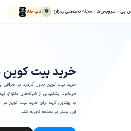
کس پی
سرویس‌ها
مجله تخصصی رمزارز
⚽
کاپ طلا
خرید بیت کوین ب
خرید بیت کوین بدون کارمزد در صرافی ا
به بهترین گزینه برای خرید بیت کوین در ای
این بستر بی‌دغدغه تجربه کنند.