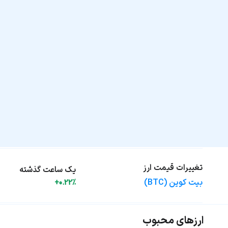
تغییرات قیمت ارز
یک ساعت گذشته
بیت کوین (BTC)
+0.22%
ارزهای محبوب