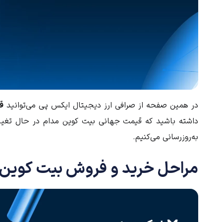
در همین صفحه از صرافی ارز دیجیتال ایکس پی می‌توانید
ق
به‌روزرسانی می‌کنیم.
مراحل خرید و فروش بیت کوین