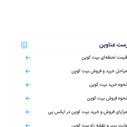
ست عناوین
یمت لحظه‌ای بیت کوین
راحل خرید و فروش بیت کوین
حوه خرید بیت کوین
حوه فروش بیت کوین
زایای فروش و خرید بیت کوین در ایکس پی
ایت پیپر و نقشه راه بیت کوین