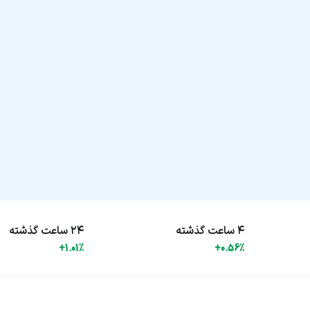
۴ ساعت گذشته
۲۴ ساعت گذشته
+1.01%
+0.56%