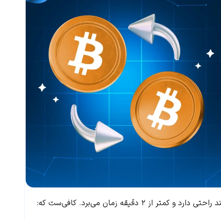
دقیقه زمان می‌برد. کافی‌ست که: