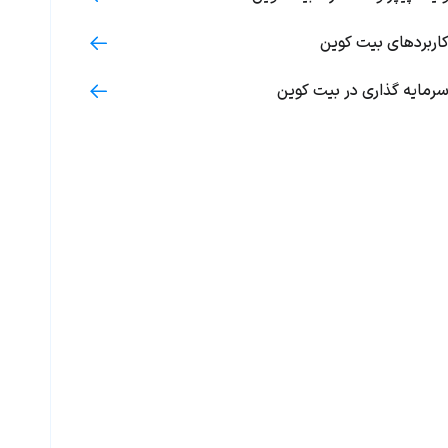
اربردهای بیت کوین
رمایه گذاری در بیت کوین