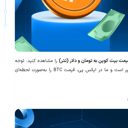
ک
س
یمت بیت کوین به تومان و دلار (تتر)
را مشاهده کنید. توجه
داشته باشید که قیمت جهانی بیت کوین مدام در حال تغییر است و ما در ایکس پی، قیمت BTC را به‌صورت لحظه‌‌ای