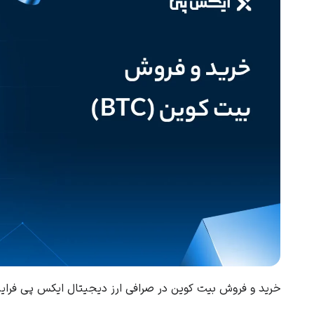
خرید و فروش بیت کوین در صرافی ارز دیجیتال ایکس پی فرایند راحتی دارد و کمتر از ۲ 