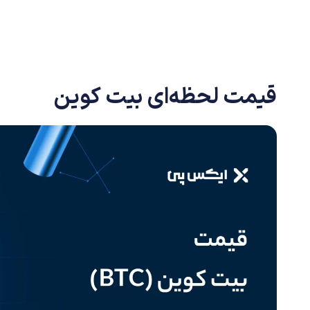
قیمت لحظه‌ای بیت کوین