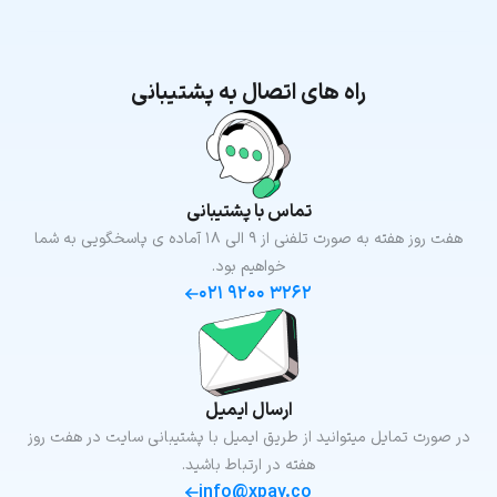
راه های اتصال به پشتیبانی
تماس با پشتیبانی
هفت روز هفته به صورت تلفنی از ۹ الی ۱۸ آماده ی پاسخگویی به شما
خواهیم بود.
۰۲۱ ۹۲۰۰ ۳۲۶۲
ارسال ایمیل
در صورت تمایل میتوانید از طریق ایمیل با پشتیبانی سایت در هفت روز
هفته در ارتباط باشید.
info@xpay.co