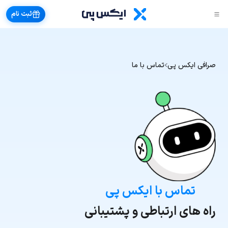
ثبت نام
صرافی ایکس پی
تماس با ما
تماس با ایکس پی
راه های ارتباطی و پشتیبانی