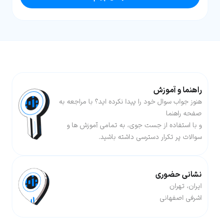
راهنما و آموزش
هنوز جواب سوال خود را پیدا نکرده اید؟ با مراجعه به
صفحه راهنما
و با استفاده از جست جوی، به تمامی آموزش ها و
سوالات پر تکرار دسترسی داشته باشید.
نشانی حضوری
ایران، تهران
اشرفی اصفهانی