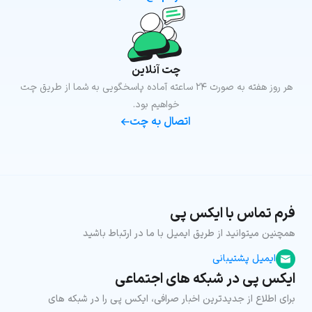
چت آنلاین
هر روز هفته به صورت ۲۴ ساعته آماده پاسخگویی به شما از طریق چت
خواهیم بود.
اتصال به چت
فرم تماس با ایکس پی
همچنین میتوانید از طریق ایمیل با ما در ارتباط باشید
ایمیل پشتیبانی
ایکس پی در شبکه های اجتماعی
برای اطلاع از جدیدترین اخبار صرافی، ایکس پی را در شبکه های